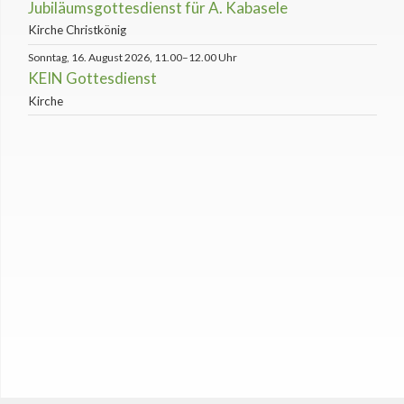
Jubiläumsgottesdienst für A. Kabasele
Kirche Christkönig
Sonntag, 16. August 2026, 11.00–12.00 Uhr
KEIN Gottesdienst
Kirche