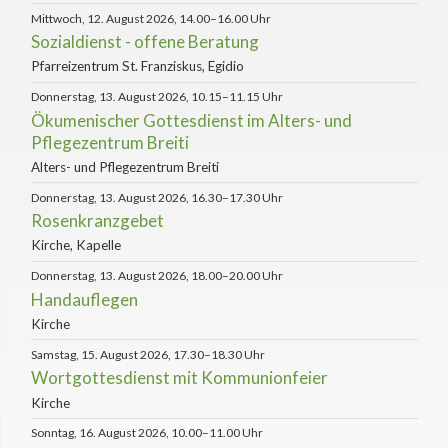
Mittwoch, 12. August 2026, 14.00–16.00 Uhr
Sozialdienst - offene Beratung
Pfarreizentrum St. Franziskus, Egidio
Donnerstag, 13. August 2026, 10.15–11.15 Uhr
Ökumenischer Gottesdienst im Alters- und
Pflegezentrum Breiti
Alters- und Pflegezentrum Breiti
Donnerstag, 13. August 2026, 16.30–17.30 Uhr
Rosenkranzgebet
Kirche, Kapelle
Donnerstag, 13. August 2026, 18.00–20.00 Uhr
Handauflegen
Kirche
Samstag, 15. August 2026, 17.30–18.30 Uhr
Wortgottesdienst mit Kommunionfeier
Kirche
Sonntag, 16. August 2026, 10.00–11.00 Uhr