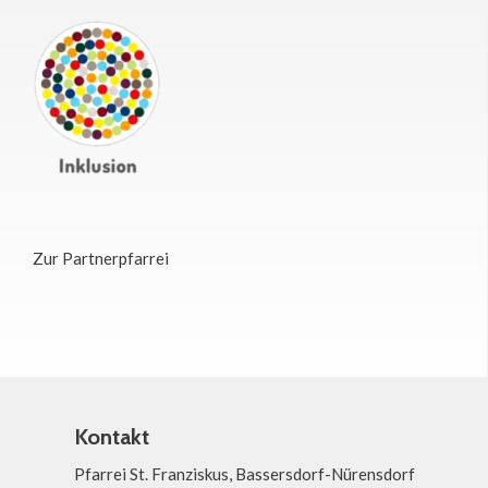
Zur Partnerpfarrei
Kontakt
Pfarrei St. Franziskus, Bassersdorf-Nürensdorf