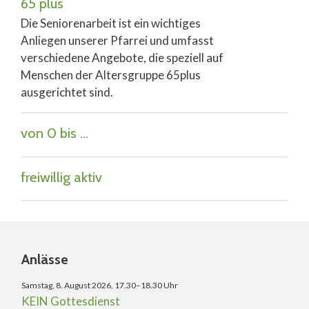
65 plus
Die Seniorenarbeit ist ein wichtiges
Anliegen unserer Pfarrei und umfasst
verschiedene Angebote, die speziell auf
Menschen der Altersgruppe 65plus
ausgerichtet sind.
von 0 bis ...
freiwillig aktiv
Anlässe
Samstag, 8. August 2026, 17.30–18.30 Uhr
KEIN Gottesdienst