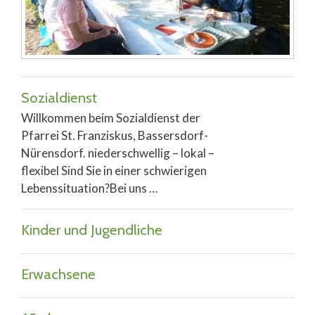
Sozialdienst
Willkommen beim Sozialdienst der
Pfarrei St. Franziskus, Bassersdorf-
Nürensdorf. niederschwellig – lokal –
flexibel Sind Sie in einer schwierigen
Lebenssituation?Bei uns …
Kinder und Jugendliche
Erwachsene