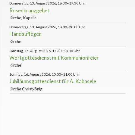
Donnerstag, 13. August 2026, 16.30–17.30 Uhr
Rosenkranzgebet
Kirche, Kapelle
Donnerstag, 13. August 2026, 18.00–20.00 Uhr
Handauflegen
Kirche
Samstag, 15. August 2026, 17.30–18.30 Uhr
Wortgottesdienst mit Kommunionfeier
Kirche
Sonntag, 16. August 2026, 10.00–11.00 Uhr
Jubiläumsgottesdienst für A. Kabasele
Kirche Christkönig