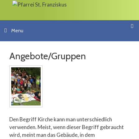
Springe
zum
Inhalt
Menu
Angebote/Gruppen
Den Begriff Kirche kann man unterschiedlich
verwenden. Meist, wenn dieser Begriff gebraucht
wird, meint man das Gebäude, in dem