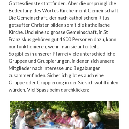
Gottesdienste stattfinden. Aber die ursprüngliche
Bedeutung des Wortes Kirche meint Gemeinschaft.
Die Gemeinschaft, der nach katholischem Ritus
getaufter Christen bilden somit die katholische
Kirche. Und eine so grosse Gemeinschaft, in St
Franziskus gehören gut 4600 Personen dazu, kann
nur funktionieren, wenn man sie unterteilt.
So gibt es in unserer Pfarrei viele unterschiedliche
Gruppen und Gruppierungen, in denen sich unsere
Mitglieder nach Interesse und Begabungen
zusammenfinden. Sicherlich gibt es auch eine
Gruppe oder Gruppierung in der Sie sich wohlfühlen
würden. Viel Spass beim durchklicken: