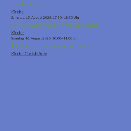
Handauflegen
Kirche
Samstag, 15. August 2026, 17.30–18.30 Uhr
Wortgottesdienst mit Kommunionfeier
Kirche
Sonntag, 16. August 2026, 10.00–11.00 Uhr
Jubiläumsgottesdienst für A. Kabasele
Kirche Christkönig