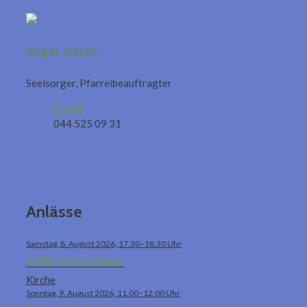
Roger Oesch
Seelsorger, Pfarreibeauftragter
E-Mail
044 525 09 31
Anlässe
Samstag, 8. August 2026, 17.30–18.30 Uhr
KEIN Gottesdienst
Kirche
Sonntag, 9. August 2026, 11.00–12.00 Uhr