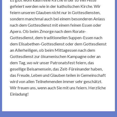
gefeiert werden wie in der katholischen Kirche. Wir
feiern unseren Glauben nicht nur in Gottesdiensten,
sondern manchmal auch bei einem besonderen Anlass
nach dem Gottesdienst mit einem feinen Essen oder
Apero. Ob beim Zmorge nach dem Rorate-
Gottesdienst, dem traditionellen Suppen-Essen nach
dem Elisabethen-Gottesdienst oder dem Gottesdienst
an Allerheiligen, ob beim Mittagessen nach dem
Gottesdienst zur ökumenischen Kampagne oder an
dem Tag, wo wir unser Patronatsfest feiern, das
gesellige Beisamensein, das Zeit-Füreinander haben,
das Freude, Leben und Glauben teilen in Gemeinschaft
wird von allen Teilnehmenden immer sehr geschätzt.
Wir freuen uns, wenn auch Sie mit uns feiern. Herzliche
Einladung!