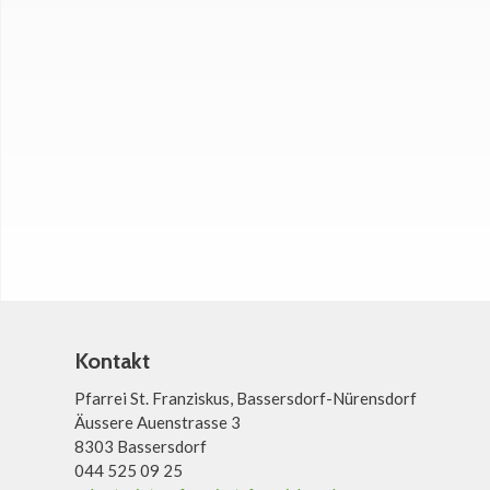
Kontakt
Pfarrei St. Franziskus, Bassersdorf-Nürensdorf
Äussere Auenstrasse 3
8303 Bassersdorf
044 525 09 25