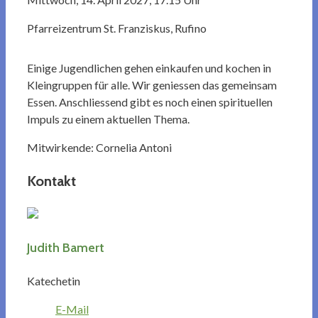
Pfarreizentrum St. Franziskus, Rufino
Einige Jugendlichen gehen einkaufen und kochen in
Kleingruppen für alle. Wir geniessen das gemeinsam
Essen. Anschliessend gibt es noch einen spirituellen
Impuls zu einem aktuellen Thema.
Mitwirkende: Cornelia Antoni
Kontakt
Judith Bamert
Katechetin
E-Mail