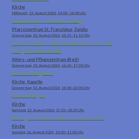
Kirche
Mittwoch, 12. August 2026, 14.00–16.00 Uhr
Sozialdienst - offene Beratung
Pfarreizentrum St. Franziskus, Egidio
Donnerstag, 13. August 2026, 10.15–11.15 Uhr
Ökumenischer Gottesdienst im Alters- und
Pflegezentrum Breiti
Alters- und Pflegezentrum Breiti
Donnerstag, 13. August 2026, 16.30–17.30 Uhr
Rosenkranzgebet
Kirche, Kapelle
Donnerstag, 13. August 2026, 18.00–20.00 Uhr
Handauflegen
Kirche
Samstag, 15. August 2026, 17.30–18.30 Uhr
Wortgottesdienst mit Kommunionfeier
Kirche
Sonntag, 16. August 2026, 10.00–11.00 Uhr