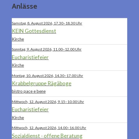
Anlässe
Samstag, 8. August 2026, 17.30–18.30 Uhr
KEIN Gottesdienst
Kirche
Sonntag, 9. August 2026, 11.00–12.00 Uhr
Eucharistiefeier
Kirche
Montag, 10. August 2026, 14.30–17.00 Uhr
Krabbelgruppe Rägäboge
bistro pace e bene
Mittwoch, 12. August 2026, 9.15–10.00 Uhr
Eucharistiefeier
Kirche
Mittwoch, 12. August 2026, 14.00–16.00 Uhr
Sozialdienst - offene Beratung