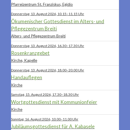
Pfarreizentrum St. Franziskus, Egidio
Donnerstag, 13. August 2026, 10.15–11.15 Uhr
Ökumenischer Gottesdienst im Alters- und
Pflegezentrum Breiti
Alters- und Pflegezentrum Breiti
Donnerstag, 13. August 2026, 16.30–17.30 Uhr
Rosenkranzgebet
Kirche, Kapelle
Donnerstag, 13. August 2026, 18.00–20.00 Uhr
Handauflegen
Kirche
Samstag, 15. August 2026, 17.30–18.30 Uhr
Wortgottesdienst mit Kommunionfeier
Kirche
Sonntag, 16. August 2026, 10.00–11.00 Uhr
Jubiläumsgottesdienst für A. Kabasele