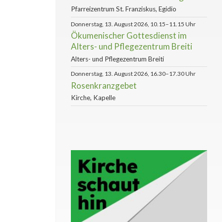
Pfarreizentrum St. Franziskus, Egidio
Donnerstag, 13. August 2026, 10.15–11.15 Uhr
Ökumenischer Gottesdienst im
Alters- und Pflegezentrum Breiti
Alters- und Pflegezentrum Breiti
Donnerstag, 13. August 2026, 16.30–17.30 Uhr
Rosenkranzgebet
Kirche, Kapelle