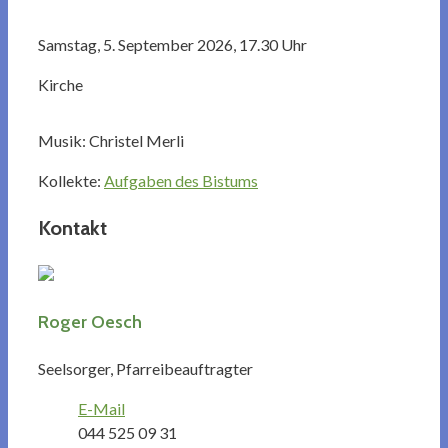
Samstag, 5. September 2026, 17.30 Uhr
Kirche
Musik: Christel Merli
Kollekte:
Aufgaben des Bistums
Kontakt
Roger Oesch
Seelsorger, Pfarreibeauftragter
E-Mail
044 525 09 31