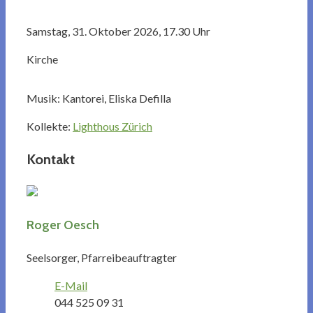
Samstag, 31. Oktober 2026, 17.30 Uhr
Kirche
Musik: Kantorei, Eliska Defilla
Kollekte:
Lighthous Zürich
Kontakt
Roger Oesch
Seelsorger, Pfarreibeauftragter
E-Mail
044 525 09 31