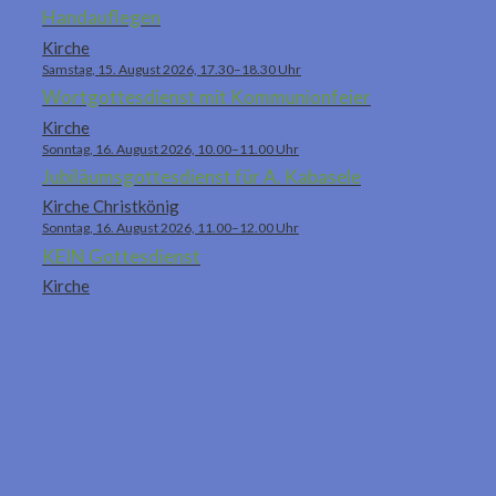
Handauflegen
Kirche
Samstag, 15. August 2026, 17.30–18.30 Uhr
Wortgottesdienst mit Kommunionfeier
Kirche
Sonntag, 16. August 2026, 10.00–11.00 Uhr
Jubiläumsgottesdienst für A. Kabasele
Kirche Christkönig
Sonntag, 16. August 2026, 11.00–12.00 Uhr
KEIN Gottesdienst
Kirche