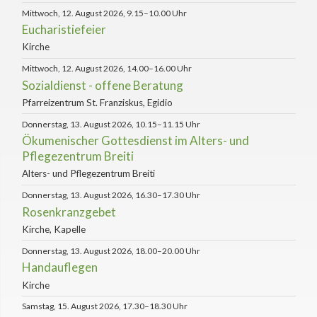
Mittwoch, 12. August 2026, 9.15–10.00 Uhr
Eucharistiefeier
Kirche
Mittwoch, 12. August 2026, 14.00–16.00 Uhr
Sozialdienst - offene Beratung
Pfarreizentrum St. Franziskus, Egidio
Donnerstag, 13. August 2026, 10.15–11.15 Uhr
Ökumenischer Gottesdienst im Alters- und
Pflegezentrum Breiti
Alters- und Pflegezentrum Breiti
Donnerstag, 13. August 2026, 16.30–17.30 Uhr
Rosenkranzgebet
Kirche, Kapelle
Donnerstag, 13. August 2026, 18.00–20.00 Uhr
Handauflegen
Kirche
Samstag, 15. August 2026, 17.30–18.30 Uhr