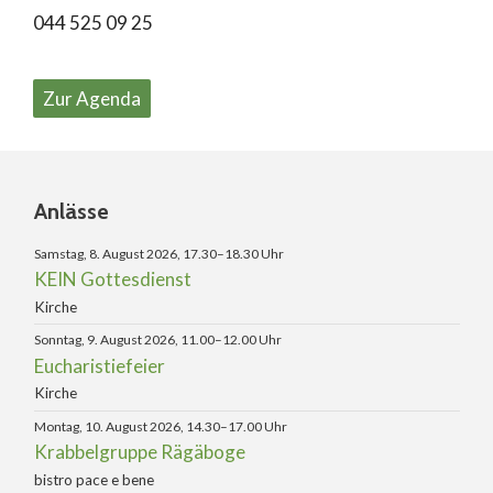
044 525 09 25
Zur Agenda
Anlässe
Samstag, 8. August 2026, 17.30–18.30 Uhr
KEIN Gottesdienst
Kirche
Sonntag, 9. August 2026, 11.00–12.00 Uhr
Eucharistiefeier
Kirche
Montag, 10. August 2026, 14.30–17.00 Uhr
Krabbelgruppe Rägäboge
bistro pace e bene