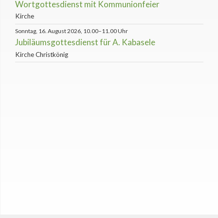
Wortgottesdienst mit Kommunionfeier
Kirche
Sonntag, 16. August 2026, 10.00–11.00 Uhr
Jubiläumsgottesdienst für A. Kabasele
Kirche Christkönig