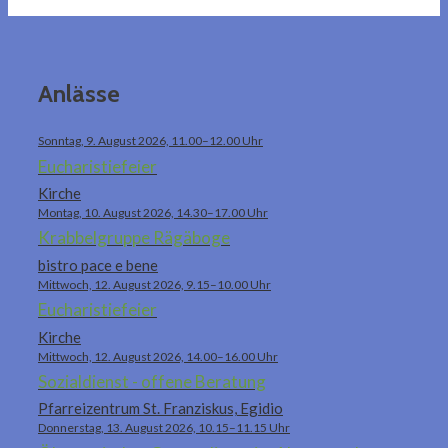
Anlässe
Sonntag, 9. August 2026, 11.00–12.00 Uhr
Eucharistiefeier
Kirche
Montag, 10. August 2026, 14.30–17.00 Uhr
Krabbelgruppe Rägäboge
bistro pace e bene
Mittwoch, 12. August 2026, 9.15–10.00 Uhr
Eucharistiefeier
Kirche
Mittwoch, 12. August 2026, 14.00–16.00 Uhr
Sozialdienst - offene Beratung
Pfarreizentrum St. Franziskus, Egidio
Donnerstag, 13. August 2026, 10.15–11.15 Uhr