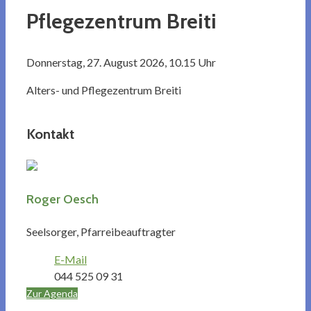
Pflegezentrum Breiti
Donnerstag, 27. August 2026, 10.15 Uhr
Alters- und Pflegezentrum Breiti
Kontakt
Roger Oesch
Seelsorger, Pfarreibeauftragter
E-Mail
044 525 09 31
Zur Agenda