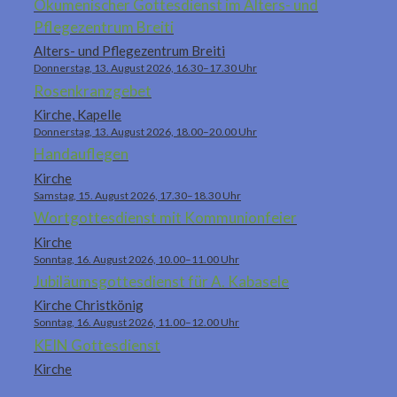
Ökumenischer Gottesdienst im Alters- und
Pflegezentrum Breiti
Alters- und Pflegezentrum Breiti
Donnerstag, 13. August 2026, 16.30–17.30 Uhr
Rosenkranzgebet
Kirche, Kapelle
Donnerstag, 13. August 2026, 18.00–20.00 Uhr
Handauflegen
Kirche
Samstag, 15. August 2026, 17.30–18.30 Uhr
Wortgottesdienst mit Kommunionfeier
Kirche
Sonntag, 16. August 2026, 10.00–11.00 Uhr
Jubiläumsgottesdienst für A. Kabasele
Kirche Christkönig
Sonntag, 16. August 2026, 11.00–12.00 Uhr
KEIN Gottesdienst
Kirche