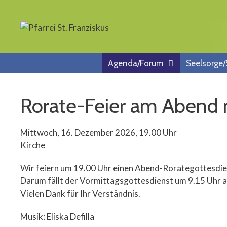
Springe
zum
Inhalt
Agenda/Forum
Seelsorge
Rorate-Feier am Abend
Mittwoch, 16. Dezember 2026, 19.00 Uhr
Kirche
Wir feiern um 19.00 Uhr einen Abend-Rorategottesdie
Darum fällt der Vormittagsgottesdienst um 9.15 Uhr a
Vielen Dank für Ihr Verständnis.
Musik: Eliska Defilla