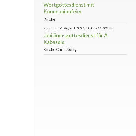
Wortgottesdienst mit
Kommunionfeier
Kirche
Sonntag, 16. August 2026, 10.00–11.00 Uhr
Jubiläumsgottesdienst für A.
Kabasele
Kirche Christkönig