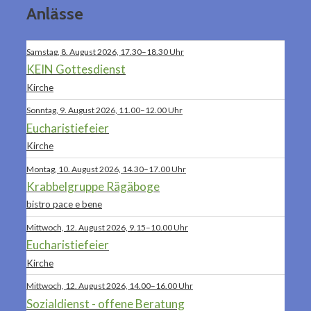
Anlässe
Samstag, 8. August 2026, 17.30–18.30 Uhr
KEIN Gottesdienst
Kirche
Sonntag, 9. August 2026, 11.00–12.00 Uhr
Eucharistiefeier
Kirche
Montag, 10. August 2026, 14.30–17.00 Uhr
Krabbelgruppe Rägäboge
bistro pace e bene
Mittwoch, 12. August 2026, 9.15–10.00 Uhr
Eucharistiefeier
Kirche
Mittwoch, 12. August 2026, 14.00–16.00 Uhr
Sozialdienst - offene Beratung