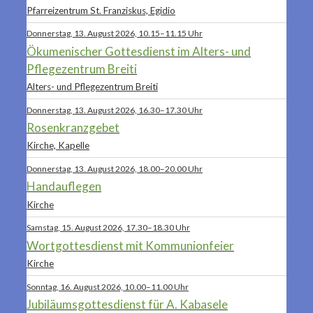
Pfarreizentrum St. Franziskus, Egidio
Donnerstag, 13. August 2026, 10.15–11.15 Uhr
Ökumenischer Gottesdienst im Alters- und
Pflegezentrum Breiti
Alters- und Pflegezentrum Breiti
Donnerstag, 13. August 2026, 16.30–17.30 Uhr
Rosenkranzgebet
Kirche, Kapelle
Donnerstag, 13. August 2026, 18.00–20.00 Uhr
Handauflegen
Kirche
Samstag, 15. August 2026, 17.30–18.30 Uhr
Wortgottesdienst mit Kommunionfeier
Kirche
Sonntag, 16. August 2026, 10.00–11.00 Uhr
Jubiläumsgottesdienst für A. Kabasele