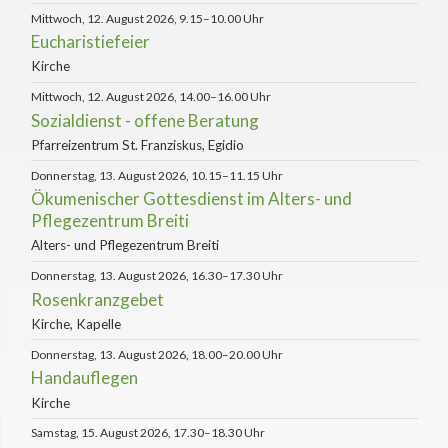
Mittwoch, 12. August 2026, 9.15–10.00 Uhr
Eucharistiefeier
Kirche
Mittwoch, 12. August 2026, 14.00–16.00 Uhr
Sozialdienst - offene Beratung
Pfarreizentrum St. Franziskus, Egidio
Donnerstag, 13. August 2026, 10.15–11.15 Uhr
Ökumenischer Gottesdienst im Alters- und
Pflegezentrum Breiti
Alters- und Pflegezentrum Breiti
Donnerstag, 13. August 2026, 16.30–17.30 Uhr
Rosenkranzgebet
Kirche, Kapelle
Donnerstag, 13. August 2026, 18.00–20.00 Uhr
Handauflegen
Kirche
Samstag, 15. August 2026, 17.30–18.30 Uhr