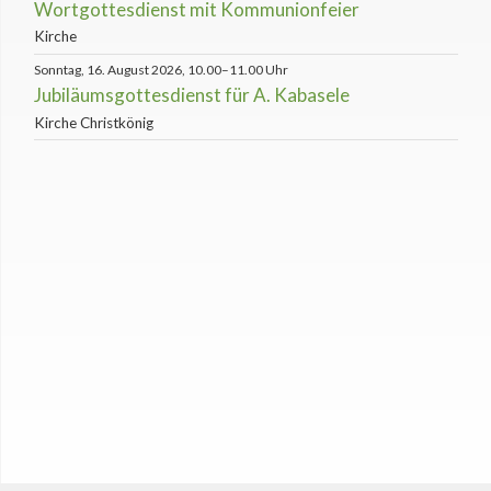
Wortgottesdienst mit Kommunionfeier
Kirche
Sonntag, 16. August 2026, 10.00–11.00 Uhr
Jubiläumsgottesdienst für A. Kabasele
Kirche Christkönig