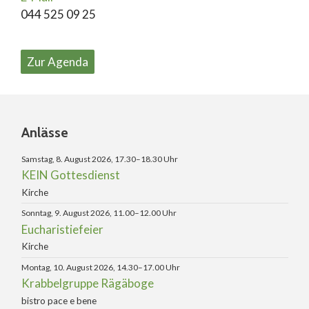
044 525 09 25
Zur Agenda
Anlässe
Samstag, 8. August 2026, 17.30–18.30 Uhr
KEIN Gottesdienst
Kirche
Sonntag, 9. August 2026, 11.00–12.00 Uhr
Eucharistiefeier
Kirche
Montag, 10. August 2026, 14.30–17.00 Uhr
Krabbelgruppe Rägäboge
bistro pace e bene