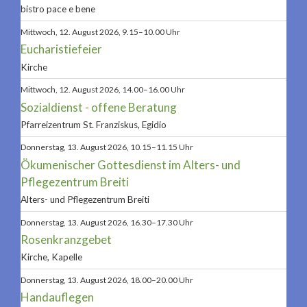
bistro pace e bene
Mittwoch, 12. August 2026, 9.15–10.00 Uhr
Eucharistiefeier
Kirche
Mittwoch, 12. August 2026, 14.00–16.00 Uhr
Sozialdienst - offene Beratung
Pfarreizentrum St. Franziskus, Egidio
Donnerstag, 13. August 2026, 10.15–11.15 Uhr
Ökumenischer Gottesdienst im Alters- und
Pflegezentrum Breiti
Alters- und Pflegezentrum Breiti
Donnerstag, 13. August 2026, 16.30–17.30 Uhr
Rosenkranzgebet
Kirche, Kapelle
Donnerstag, 13. August 2026, 18.00–20.00 Uhr
Handauflegen