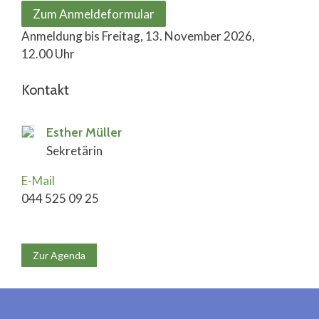
Zum Anmeldeformular
Anmeldung bis Freitag, 13. November 2026,
12.00 Uhr
Kontakt
Esther Müller
Sekretärin
E-Mail
044 525 09 25
Zur Agenda