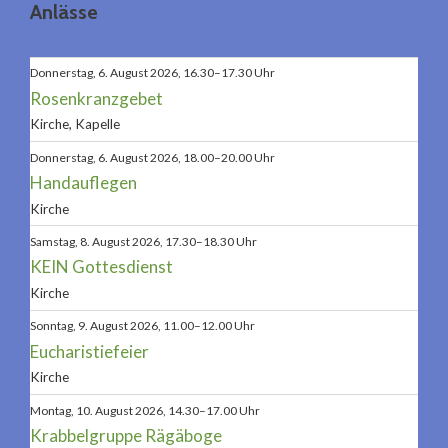
Anlässe
Donnerstag, 6. August 2026, 16.30–17.30 Uhr
Rosenkranzgebet
Kirche, Kapelle
Donnerstag, 6. August 2026, 18.00–20.00 Uhr
Handauflegen
Kirche
Samstag, 8. August 2026, 17.30–18.30 Uhr
KEIN Gottesdienst
Kirche
Sonntag, 9. August 2026, 11.00–12.00 Uhr
Eucharistiefeier
Kirche
Montag, 10. August 2026, 14.30–17.00 Uhr
Krabbelgruppe Rägäboge