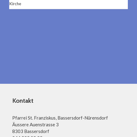
Kirche
Kontakt
Pfarrei St. Franziskus, Bassersdorf-Nürensdorf
Äussere Auenstrasse 3
8303 Bassersdorf