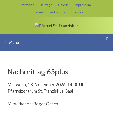
Springe
Startseite
Beiträge
Galerie
Impressum
zum
Datenschutzerklärung
Sitemap
Inhalt
Menu
Nachmittag 65plus
Mittwoch, 18. November 2026, 14.00 Uhr
Pfarreizentrum St. Franziskus, Saal
Mitwirkende: Roger Oesch